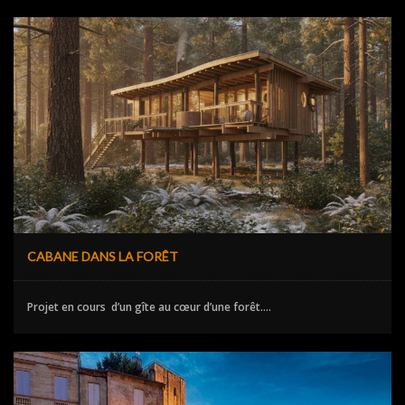
CABANE DANS LA FORÊT
Projet en cours d’un gîte au cœur d’une forêt....