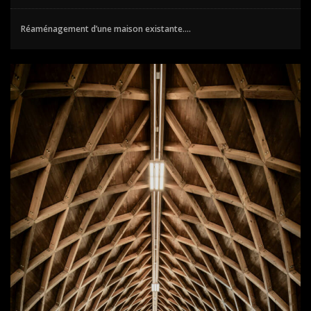
Réaménagement d’une maison existante....