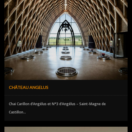
CHÂTEAU ANGELUS
Chai Carillon d’Angélus et N°3 d’Angélus – Saint-Magne de
Castillon...