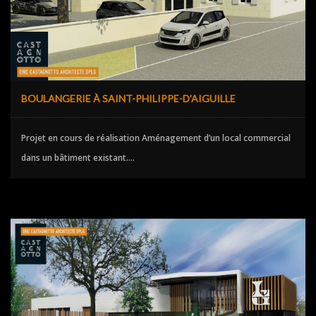
BOULANGERIE À SAINT-PHILIPPE-D’AIGUILLE
Projet en cours de réalisation Aménagement d’un local commercial
dans un bâtiment existant....