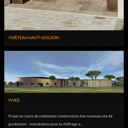
CHÂTEAU HAUT-GOUJON
FIVES
Projet en cours de réalisation Construction d’un nouveau site de
production : consultation pour le chiffrage e...