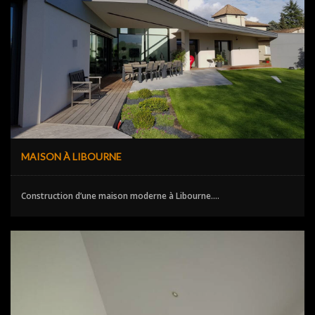
MAISON À LIBOURNE
Construction d’une maison moderne à Libourne....