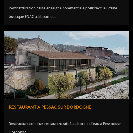
Restructuration d’une enseigne commerciale pour l’accueil d’une
boutique FNAC à Libourne....
RESTAURANT À PESSAC SUR DORDOGNE
Restructuration d’un restaurant situé au bord de l’eau à Pessac sur
Dordogne....