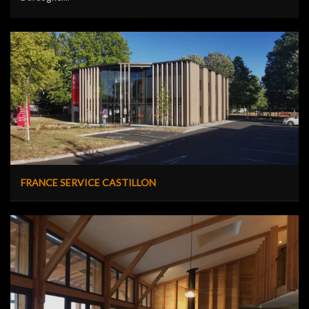
FRANCE SERVICE CASTILLON