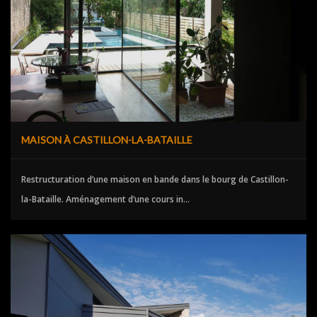
MAISON À CASTILLON-LA-BATAILLE
Restructuration d’une maison en bande dans le bourg de Castillon-
la-Bataille. Aménagement d’une cours in...