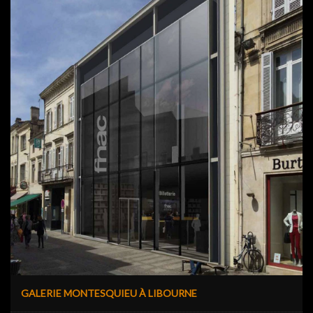
GALERIE MONTESQUIEU À LIBOURNE