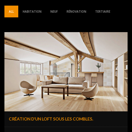
ALL
HABITATION
NEUF
RÉNOVATION
TERTIAIRE
CRÉATION D’UN LOFT SOUS LES COMBLES.