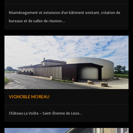
Réaménagement et extension d’un bâtiment existant, création de
bureaux et de salles de réunion....
VIGNOBLE MOREAU
Château La Voûte – Saint-Étienne de Lisse...