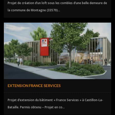
Projet de création d’un loft sous les combles d’une belle demeure de
la commune de Montagne (33570)...
EXTENSION FRANCE SERVICES
Projet d’extension du bâtiment « France Services » à Castillon-La-
Bataille. Permis obtenu – Projet en co...