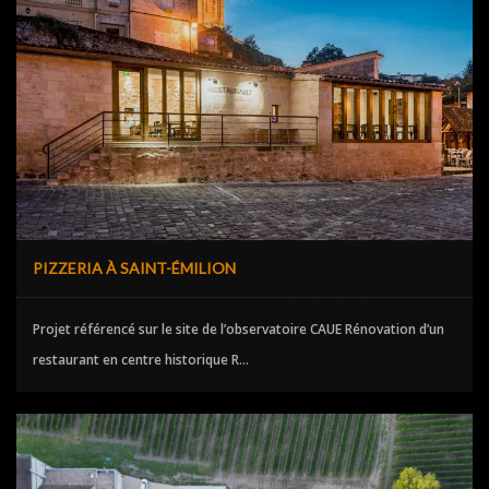
PIZZERIA À SAINT-ÉMILION
Projet référencé sur le site de l’observatoire CAUE Rénovation d’un
restaurant en centre historique R...