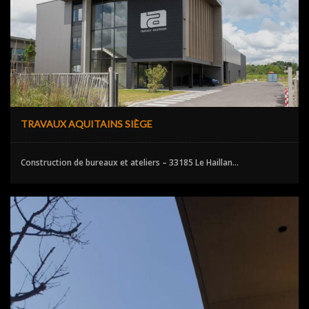
TRAVAUX AQUITAINS SIÈGE
Construction de bureaux et ateliers – 33185 Le Haillan...