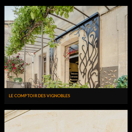
LE COMPTOIR DES VIGNOBLES