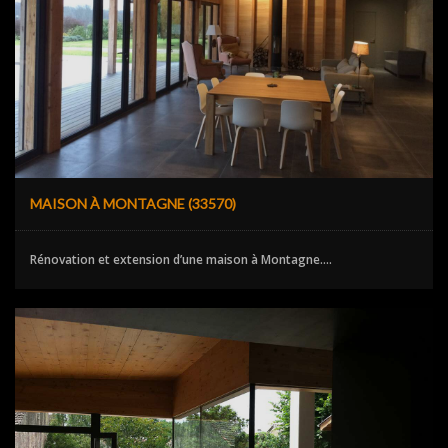
MAISON À MONTAGNE (33570)
Rénovation et extension d’une maison à Montagne....