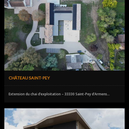
CHÂTEAU SAINT-PEY
Extension du chai d’exploitation – 33330 Saint-Pey d’Armens...