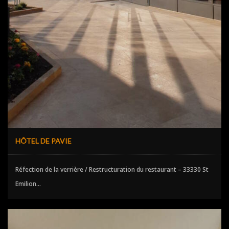
HÔTEL DE PAVIE
Réfection de la verrière / Restructuration du restaurant – 33330 St
Emilion...