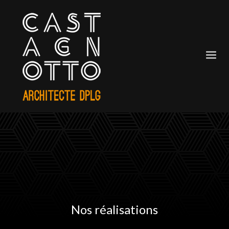
Nos réalisations