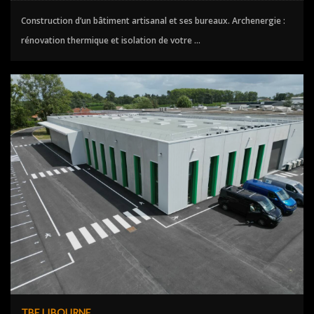
Construction d’un bâtiment artisanal et ses bureaux. Archenergie :
rénovation thermique et isolation de votre ...
TBE LIBOURNE