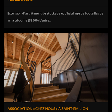
Extension d’un bâtiment de stockage et d’habillage de bouteilles de
vin à Libourne (33500) L’entre...
ASSOCIATION « CHEZ NOUS » À SAINT-EMILION