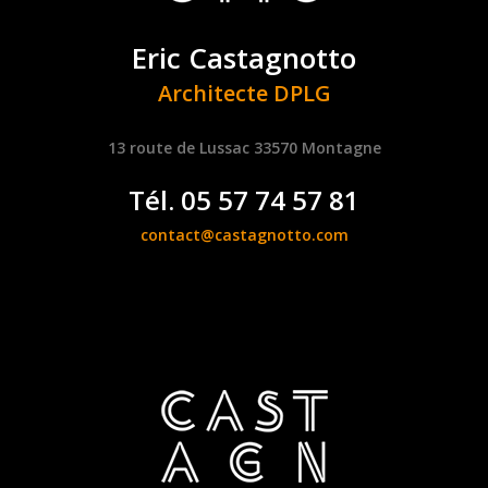
Eric Castagnotto
Architecte DPLG
13 route de Lussac 33570 Montagne
Tél. 05 57 74 57 81
contact@castagnotto.com