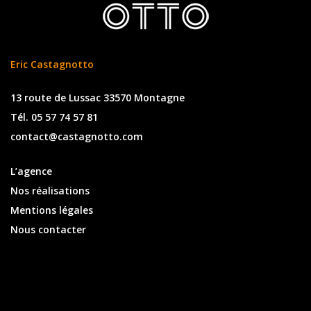
Eric Castagnotto
13 route de Lussac 33570 Montagne
Tél. 05 57 74 57 81
contact@castagnotto.com
L’agence
Nos réalisations
Mentions légales
Nous contacter