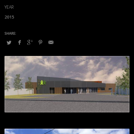
YEAR
2015