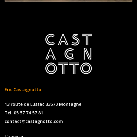
Eric Castagnotto
13 route de Lussac 33570 Montagne
Tél. 05 57 74 57 81
contact@castagnotto.com
L’agence