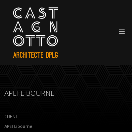
APEI LIBOURNE
CLIENT
APEI Libourne