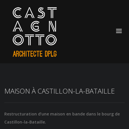
MAISON À CASTILLON-LA-BATAILLE
Restructuration d’une maison en bande dans le bourg de
Castillon-la-Bataille.