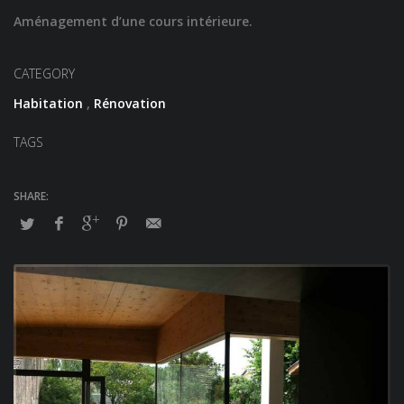
Aménagement d’une cours intérieure.
CATEGORY
Habitation
,
Rénovation
TAGS