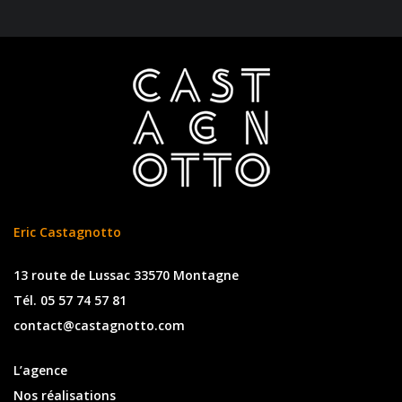
Eric Castagnotto
13 route de Lussac 33570 Montagne
Tél. 05 57 74 57 81
contact@castagnotto.com
L’agence
Nos réalisations