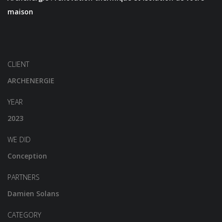
maison
CLIENT
ARCHENERGIE
YEAR
2023
WE DID
Conception
PARTNERS
Damien Solans
CATEGORY