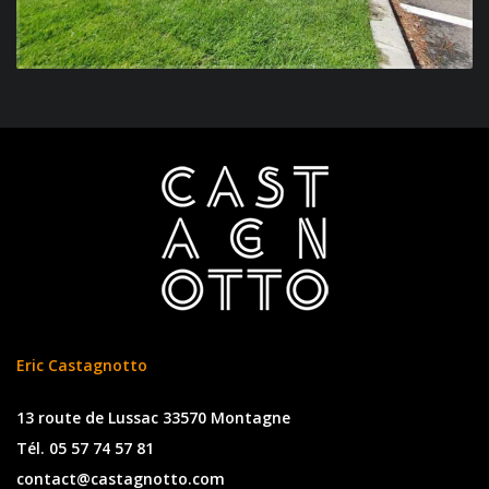
Eric Castagnotto
13 route de Lussac 33570 Montagne
Tél. 05 57 74 57 81
contact@castagnotto.com