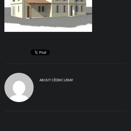
ABOUT
CÉDRIC LERAY