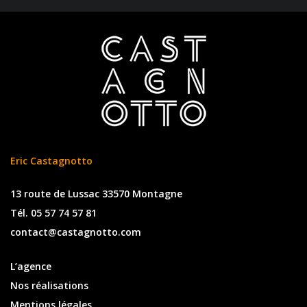
Eric Castagnotto
13 route de Lussac 33570 Montagne
Tél. 05 57 74 57 81
contact@castagnotto.com
L’agence
Nos réalisations
Mentions légales