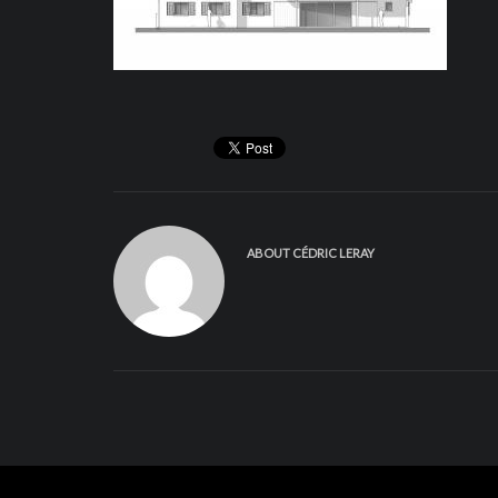
ABOUT
CÉDRIC LERAY