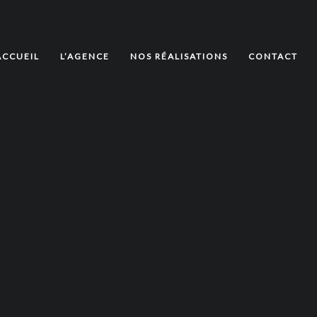
ACCUEIL
L’AGENCE
NOS RÉALISATIONS
CONTACT