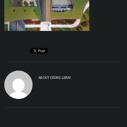
ABOUT
CÉDRIC LERAY