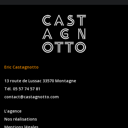
Eric Castagnotto
13 route de Lussac 33570 Montagne
Tél. 05 57 74 57 81
contact@castagnotto.com
L’agence
Nos réalisations
Mentions légales