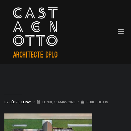
BY
CÉDRIC LERAY
/
LUNDI, 16 MARS 2020
/
PUBLISHED IN