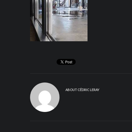
ABOUT
CÉDRIC LERAY