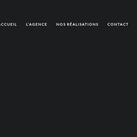
ACCUEIL
L’AGENCE
NOS RÉALISATIONS
CONTACT