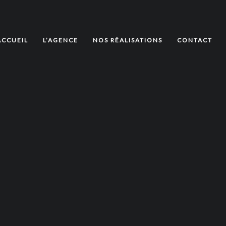
ACCUEIL
L’AGENCE
NOS RÉALISATIONS
CONTACT