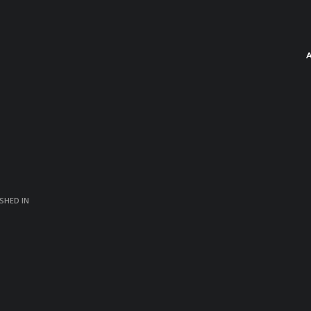
SHED IN