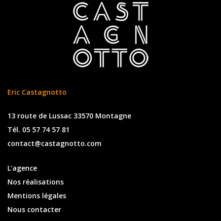
Eric Castagnotto
13 route de Lussac 33570 Montagne
Tél. 05 57 74 57 81
contact@castagnotto.com
L’agence
Nos réalisations
Mentions légales
Nous contacter