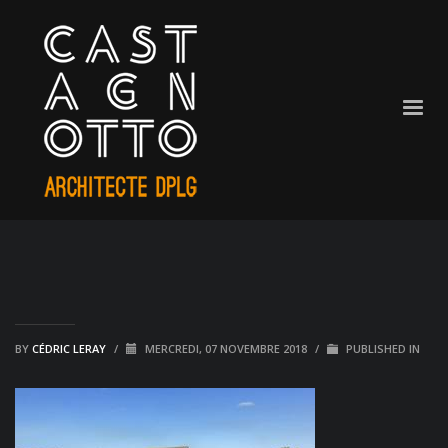
BY
CÉDRIC LERAY
/
MERCREDI, 07 NOVEMBRE 2018
/
PUBLISHED IN