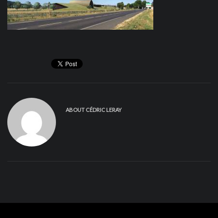
ABOUT
CÉDRIC LERAY