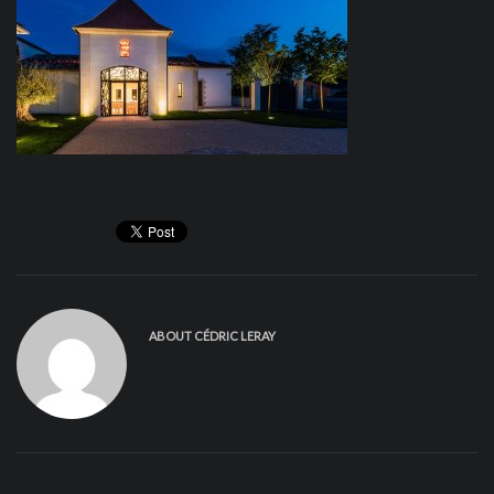
ABOUT
CÉDRIC LERAY