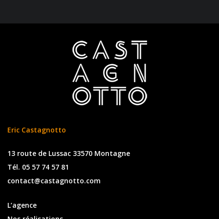
Eric Castagnotto
13 route de Lussac 33570 Montagne
Tél. 05 57 74 57 81
contact@castagnotto.com
L’agence
Nos réalisations