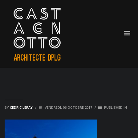
BY
CÉDRIC LERAY
/
VENDREDI, 06 OCTOBRE 2017
/
PUBLISHED IN