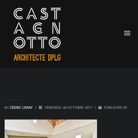
BY
CÉDRIC LERAY
/
VENDREDI, 06 OCTOBRE 2017
/
PUBLISHED IN