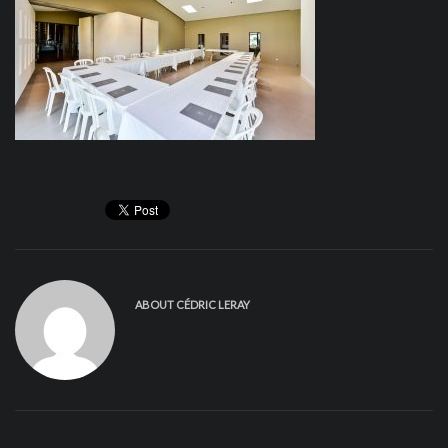
ABOUT
CÉDRIC LERAY