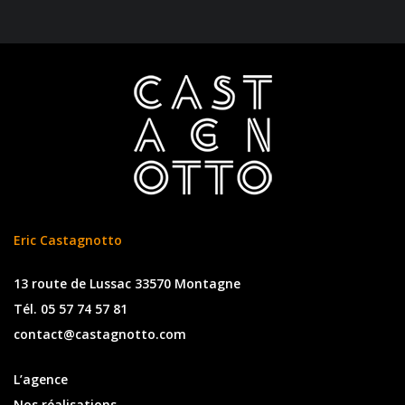
Eric Castagnotto
13 route de Lussac 33570 Montagne
Tél. 05 57 74 57 81
contact@castagnotto.com
L’agence
Nos réalisations