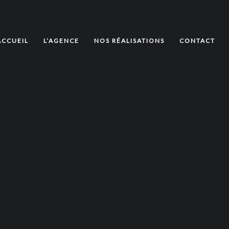
ACCUEIL
L’AGENCE
NOS RÉALISATIONS
CONTACT