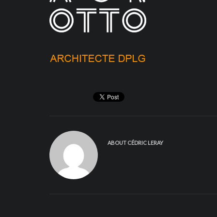
ABOUT
CÉDRIC LERAY