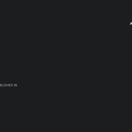
BLISHED IN