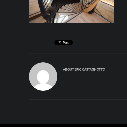
ABOUT
ERIC CASTAGNOTTO