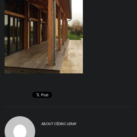
ABOUT
CÉDRIC LERAY