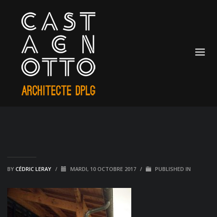
BY
CÉDRIC LERAY
/
MARDI, 10 OCTOBRE 2017
/
PUBLISHED IN