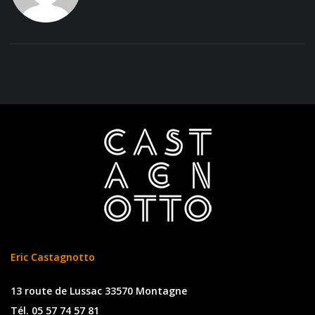
Eric Castagnotto
13 route de Lussac 33570 Montagne
Tél. 05 57 74 57 81