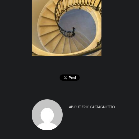
ABOUT
ERIC CASTAGNOTTO