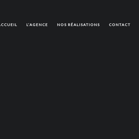
ACCUEIL
L’AGENCE
NOS RÉALISATIONS
CONTACT