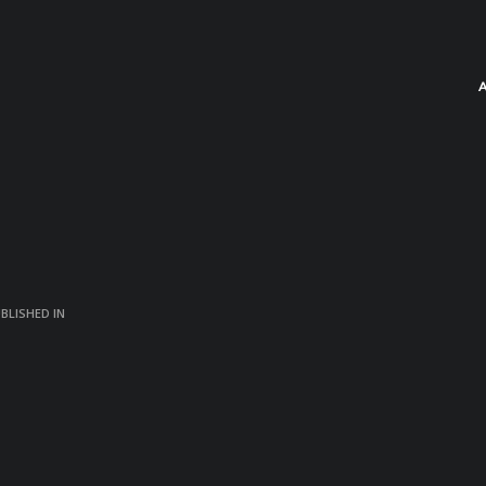
BLISHED IN