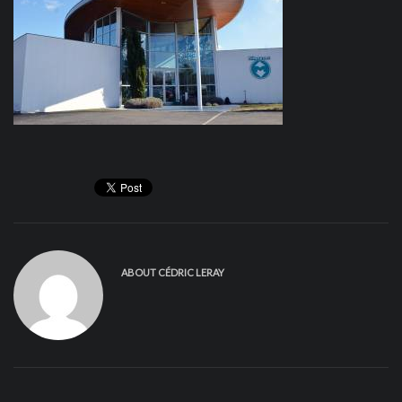
ABOUT
CÉDRIC LERAY