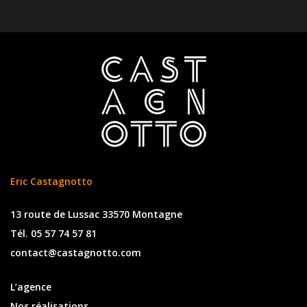
Eric Castagnotto
13 route de Lussac 33570 Montagne
Tél. 05 57 74 57 81
contact@castagnotto.com
L’agence
Nos réalisations