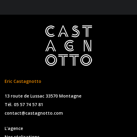
Eric Castagnotto
13 route de Lussac 33570 Montagne
Tél. 05 57 74 57 81
contact@castagnotto.com
L’agence
Nos réalisations