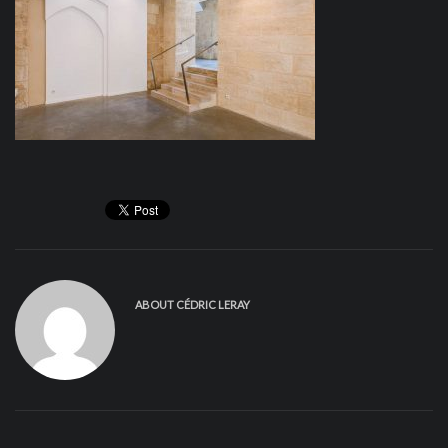
ABOUT
CÉDRIC LERAY