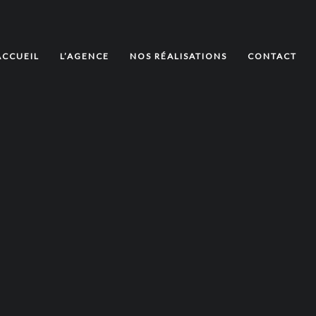
ACCUEIL
L’AGENCE
NOS RÉALISATIONS
CONTACT