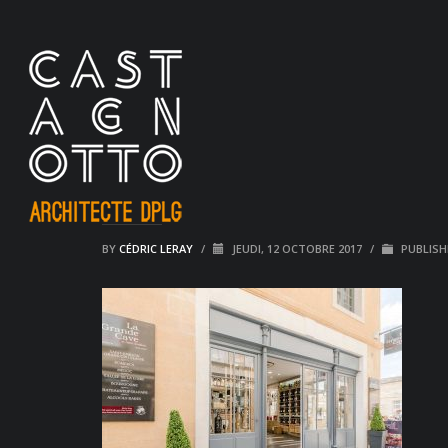
BY
CÉDRIC LERAY
/
JEUDI, 12 OCTOBRE 2017
/
PUBLISH