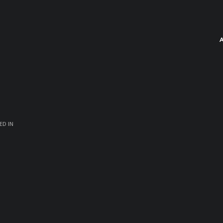
ED IN