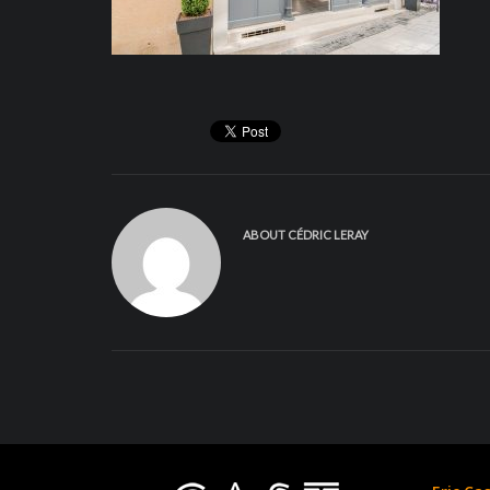
ABOUT
CÉDRIC LERAY