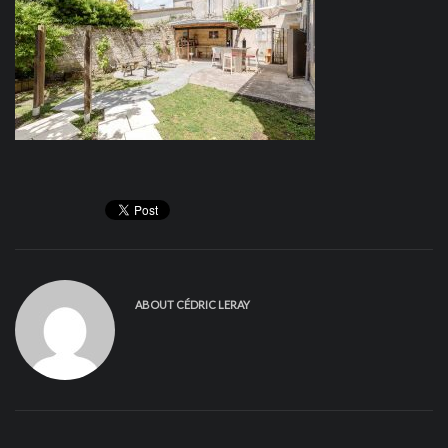
ABOUT
CÉDRIC LERAY