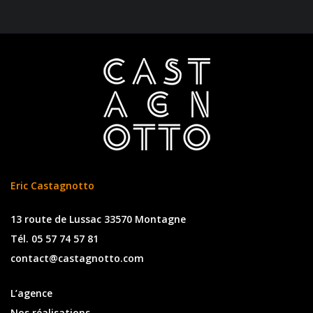
Eric Castagnotto
13 route de Lussac 33570 Montagne
Tél. 05 57 74 57 81
contact@castagnotto.com
L’agence
Nos réalisations