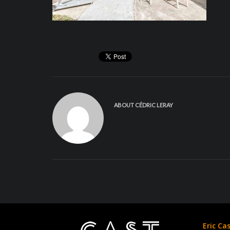
ABOUT
CÉDRIC LERAY
Eric Ca