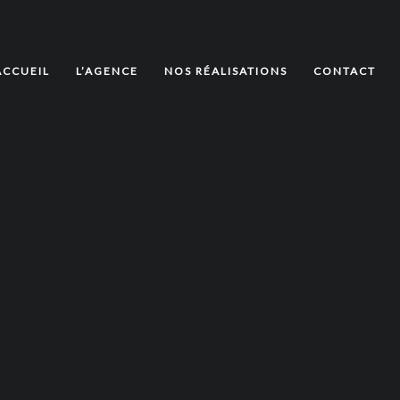
ACCUEIL
L’AGENCE
NOS RÉALISATIONS
CONTACT