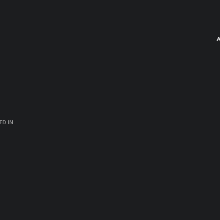
ED IN