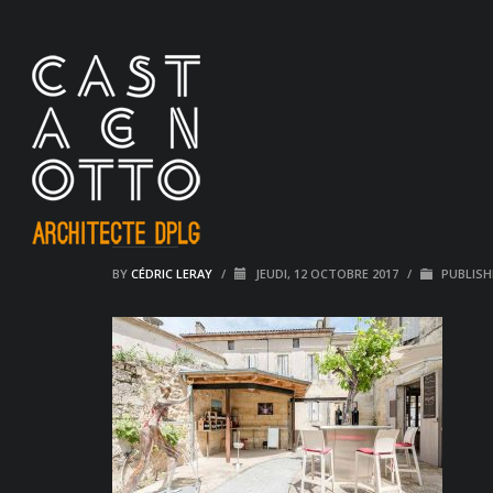
BY
CÉDRIC LERAY
/
JEUDI, 12 OCTOBRE 2017
/
PUBLISH