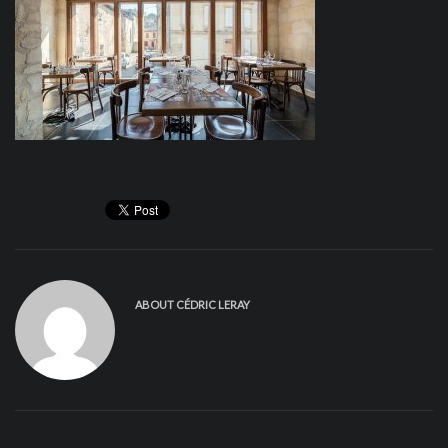
ABOUT
CÉDRIC LERAY