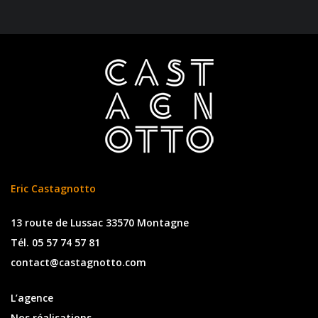
Eric Castagnotto
13 route de Lussac 33570 Montagne
Tél. 05 57 74 57 81
contact@castagnotto.com
L’agence
Nos réalisations