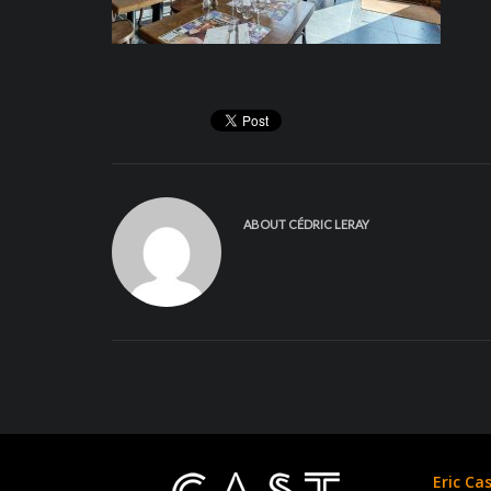
ABOUT
CÉDRIC LERAY
Eric Ca