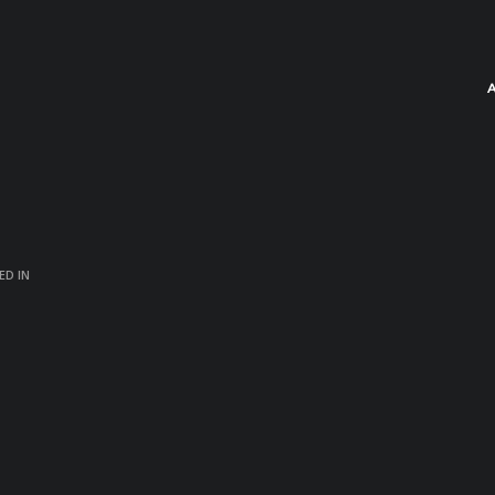
ED IN