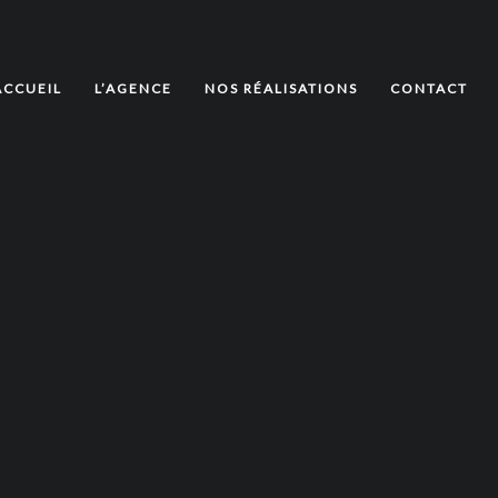
ACCUEIL
L’AGENCE
NOS RÉALISATIONS
CONTACT