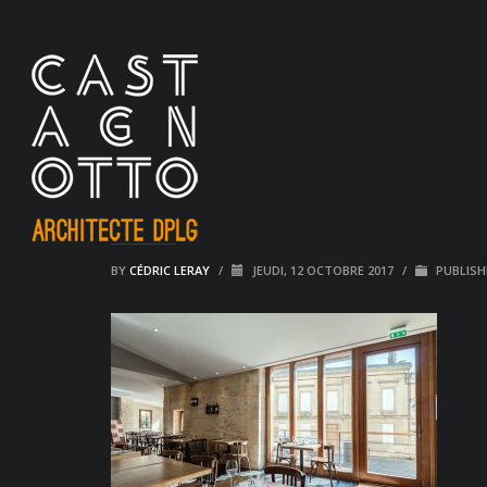
BY
CÉDRIC LERAY
/
JEUDI, 12 OCTOBRE 2017
/
PUBLISH