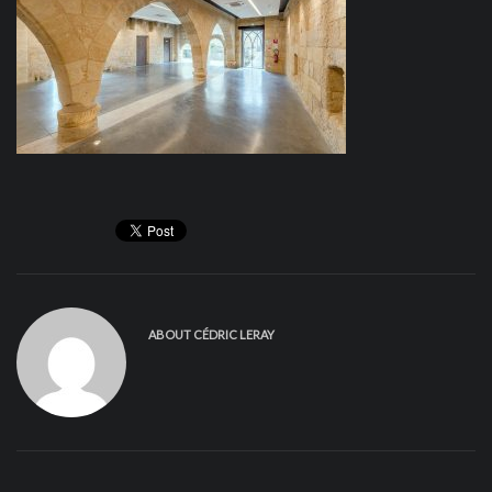
ABOUT
CÉDRIC LERAY