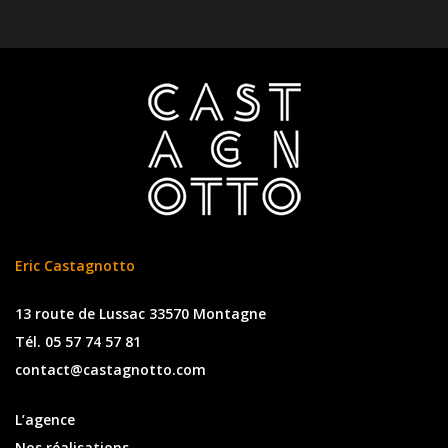
Eric Castagnotto
13 route de Lussac 33570 Montagne
Tél. 05 57 74 57 81
contact@castagnotto.com
L’agence
Nos réalisations