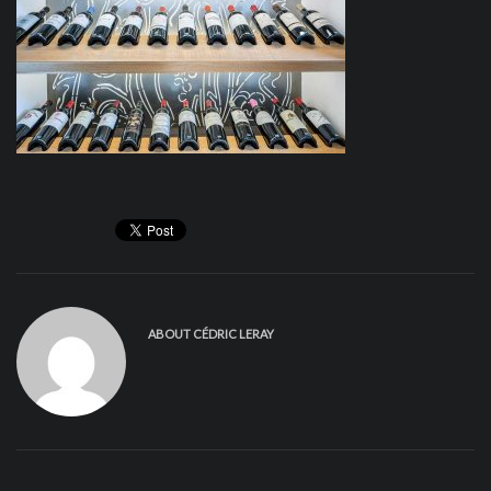
ABOUT
CÉDRIC LERAY