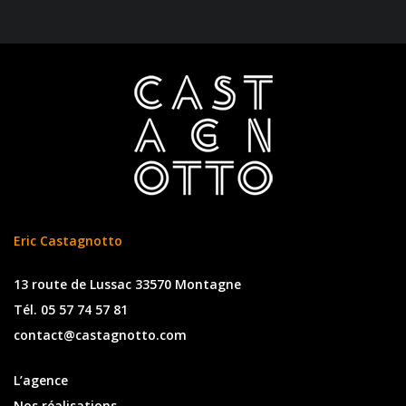
Eric Castagnotto
13 route de Lussac 33570 Montagne
Tél. 05 57 74 57 81
contact@castagnotto.com
L’agence
Nos réalisations