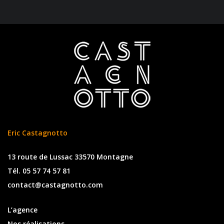
Eric Castagnotto
13 route de Lussac 33570 Montagne
Tél. 05 57 74 57 81
contact@castagnotto.com
L’agence
Nos réalisations