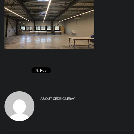
ABOUT
CÉDRIC LERAY