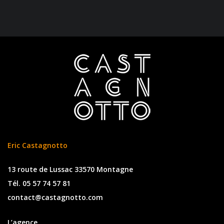
Eric Castagnotto
13 route de Lussac 33570 Montagne
Tél. 05 57 74 57 81
contact@castagnotto.com
L’agence