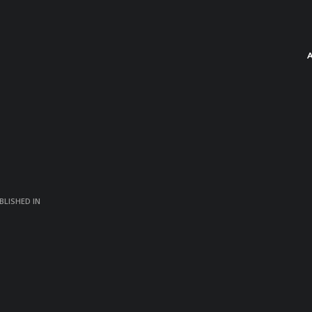
BLISHED IN