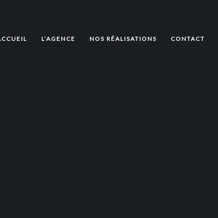
ACCUEIL
L’AGENCE
NOS RÉALISATIONS
CONTACT