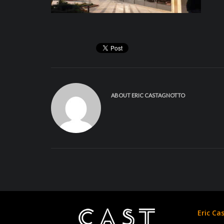
ABOUT
ERIC CASTAGNOTTO
Eric Ca