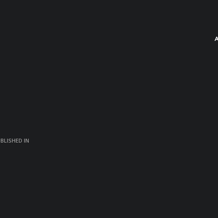
BLISHED IN