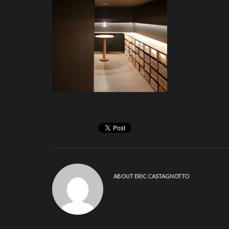
ABOUT
ERIC CASTAGNOTTO