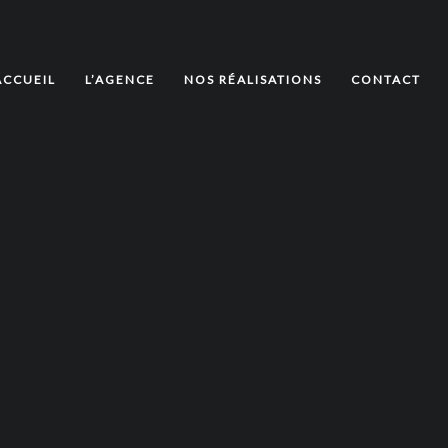
ACCUEIL
L’AGENCE
NOS RÉALISATIONS
CONTACT