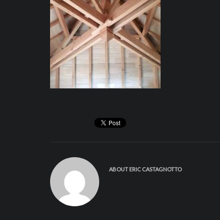
ABOUT
ERIC CASTAGNOTTO