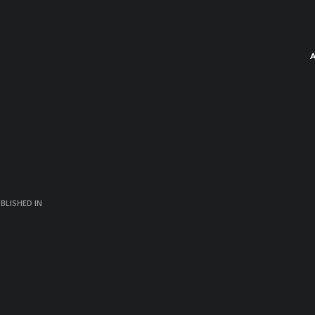
BLISHED IN