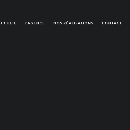
ACCUEIL
L’AGENCE
NOS RÉALISATIONS
CONTACT