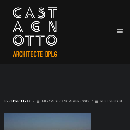
BY
CÉDRIC LERAY
/
MERCREDI, 07 NOVEMBRE 2018
/
PUBLISHED IN