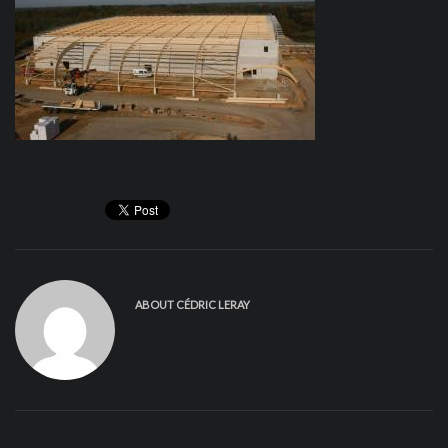
ABOUT
CÉDRIC LERAY