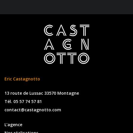
Eric Castagnotto
13 route de Lussac 33570 Montagne
Tél. 05 57 74 57 81
contact@castagnotto.com
L’agence
Nos réalisations